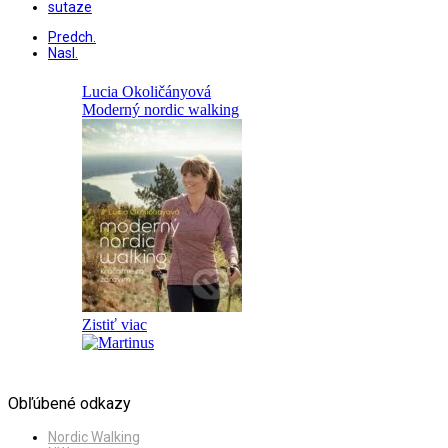
sutaze
Predch.
Nasl.
Obľúbené odkazy
Nordic Walking